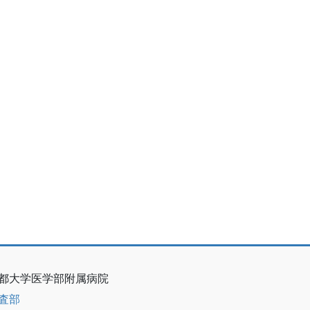
都大学医学部附属病院
査部