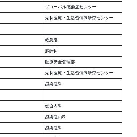
グローバル感染症センター
先制医療・生活習慣病研究センター
救急部
麻酔科
医療安全管理部
先制医療・生活習慣病研究センター
感染症科
総合内科
感染症内科
感染症科