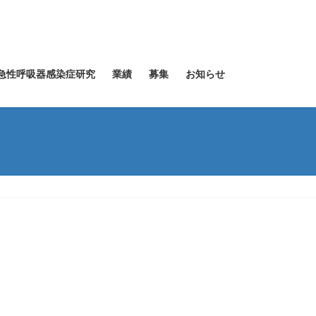
急性呼吸器感染症研究
業績
募集
お知らせ