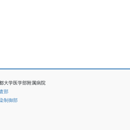
都大学医学部附属病院
査部
染制御部