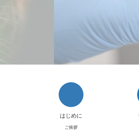
はじめに
ご挨拶