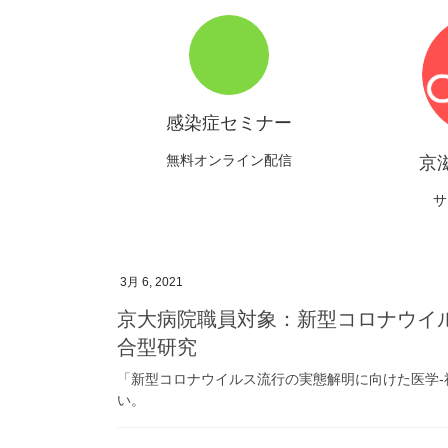
感染症セミナー
無料オンライン配信
京
サ
3月 6, 2021
京大病院職員対象：新型コロナウイ
合型研究
「新型コロナウイルス流行の実態解明に向けた医学
い。