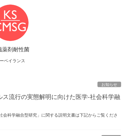
滋薬剤耐性菌
ーベイランス
お知らせ
ルス流行の実態解明に向けた医学-社会科学融
-社会科学融合型研究」に関する説明文書は下記からご覧くださ