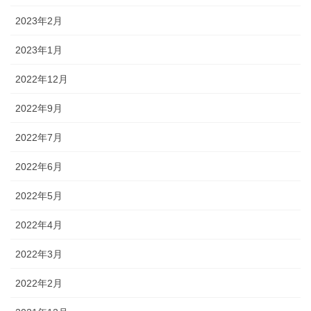
2023年2月
2023年1月
2022年12月
2022年9月
2022年7月
2022年6月
2022年5月
2022年4月
2022年3月
2022年2月