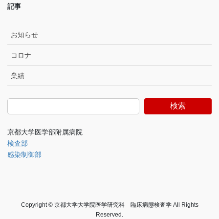
記事
お知らせ
コロナ
業績
検索
京都大学医学部附属病院
検査部
感染制御部
Copyright © 京都大学大学院医学研究科 臨床病態検査学 All Rights
Reserved.