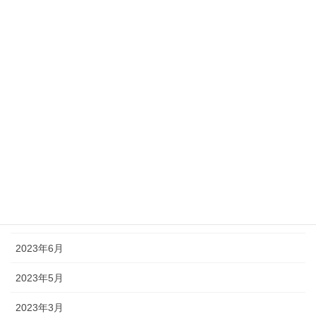
2024年3月
2024年2月
2024年1月
2023年12月
2023年11月
2023年10月
2023年9月
2023年7月
2023年6月
2023年5月
2023年3月