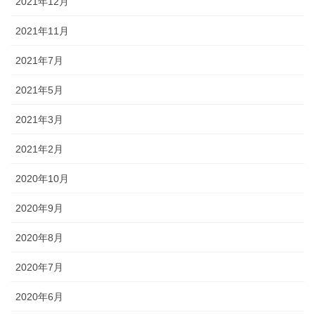
2021年12月
2021年11月
2021年7月
2021年5月
2021年3月
2021年2月
2020年10月
2020年9月
2020年8月
2020年7月
2020年6月