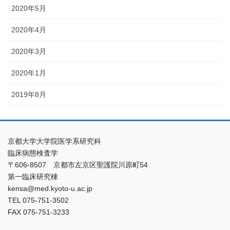
2020年5月
2020年4月
2020年3月
2020年1月
2019年8月
京都大学大学院医学系研究科
臨床病態検査学
〒606-8507 京都市左京区聖護院川原町54
第一臨床研究棟
kensa@med.kyoto-u.ac.jp
TEL 075-751-3502
FAX 075-751-3233