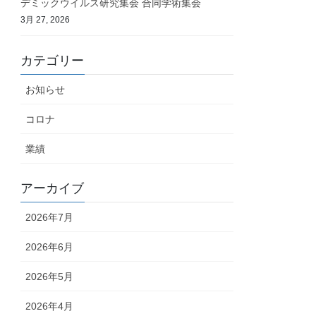
デミックウイルス研究集会 合同学術集会
3月 27, 2026
カテゴリー
お知らせ
コロナ
業績
アーカイブ
2026年7月
2026年6月
2026年5月
2026年4月