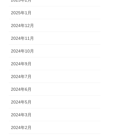
2025年2月
2025年1月
2024年12月
2024年11月
2024年10月
2024年9月
2024年7月
2024年6月
2024年5月
2024年3月
2024年2月