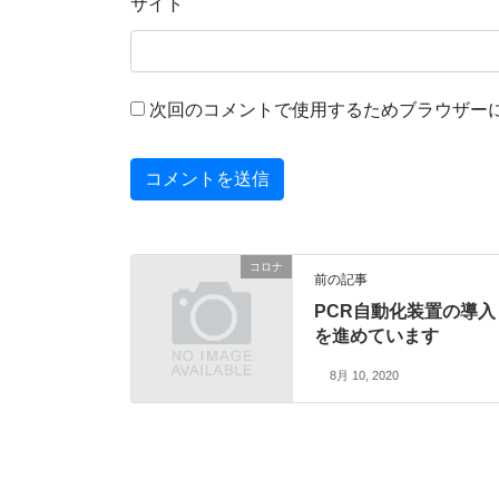
サイト
次回のコメントで使用するためブラウザー
コロナ
前の記事
PCR自動化装置の導入
を進めています
8月 10, 2020