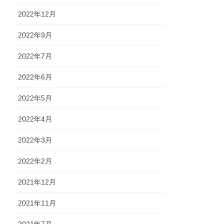
2022年12月
2022年9月
2022年7月
2022年6月
2022年5月
2022年4月
2022年3月
2022年2月
2021年12月
2021年11月