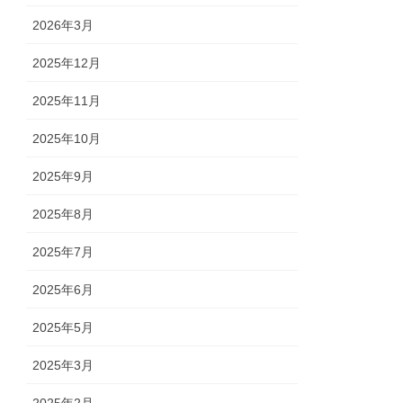
2026年3月
2025年12月
2025年11月
2025年10月
2025年9月
2025年8月
2025年7月
2025年6月
2025年5月
2025年3月