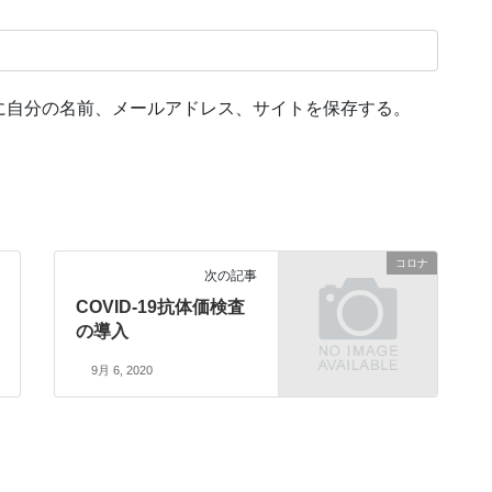
に自分の名前、メールアドレス、サイトを保存する。
コロナ
次の記事
COVID-19抗体価検査
の導入
9月 6, 2020