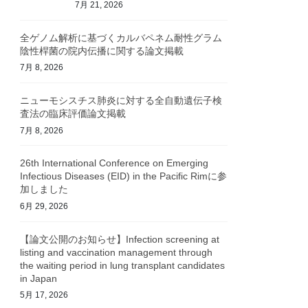
7月 21, 2026
全ゲノム解析に基づくカルバペネム耐性グラム
陰性桿菌の院内伝播に関する論文掲載
7月 8, 2026
ニューモシスチス肺炎に対する全自動遺伝子検
査法の臨床評価論文掲載
7月 8, 2026
26th International Conference on Emerging
Infectious Diseases (EID) in the Pacific Rimに参
加しました
6月 29, 2026
【論文公開のお知らせ】Infection screening at
listing and vaccination management through
the waiting period in lung transplant candidates
in Japan
5月 17, 2026