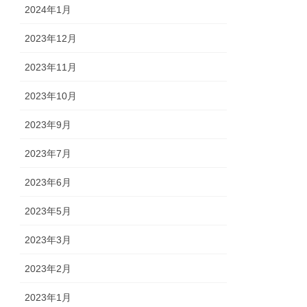
2024年1月
2023年12月
2023年11月
2023年10月
2023年9月
2023年7月
2023年6月
2023年5月
2023年3月
2023年2月
2023年1月