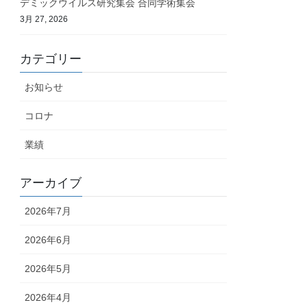
デミックウイルス研究集会 合同学術集会
3月 27, 2026
カテゴリー
お知らせ
コロナ
業績
アーカイブ
2026年7月
2026年6月
2026年5月
2026年4月