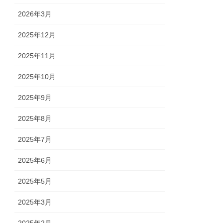
2026年3月
2025年12月
2025年11月
2025年10月
2025年9月
2025年8月
2025年7月
2025年6月
2025年5月
2025年3月