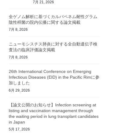
7月 21, 2026
全ゲノム解析に基づくカルバペネム耐性グラム
陰性桿菌の院内伝播に関する論文掲載
7月 8, 2026
ニューモシスチス肺炎に対する全自動遺伝子検
査法の臨床評価論文掲載
7月 8, 2026
26th International Conference on Emerging
Infectious Diseases (EID) in the Pacific Rimに参
加しました
6月 29, 2026
【論文公開のお知らせ】Infection screening at
listing and vaccination management through
the waiting period in lung transplant candidates
in Japan
5月 17, 2026