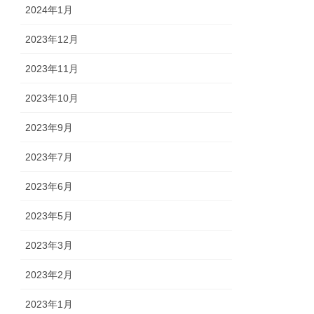
2024年1月
2023年12月
2023年11月
2023年10月
2023年9月
2023年7月
2023年6月
2023年5月
2023年3月
2023年2月
2023年1月