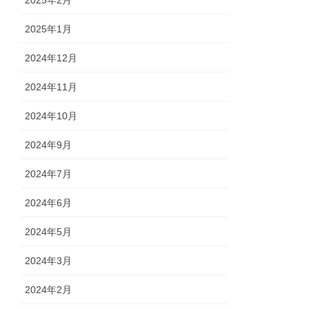
2025年2月
2025年1月
2024年12月
2024年11月
2024年10月
2024年9月
2024年7月
2024年6月
2024年5月
2024年3月
2024年2月