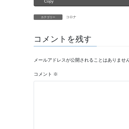
Copy
コロナ
カテゴリー
コメントを残す
メールアドレスが公開されることはありませ
コメント
※