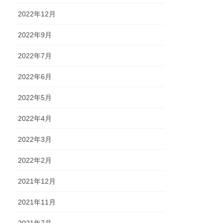
2022年12月
2022年9月
2022年7月
2022年6月
2022年5月
2022年4月
2022年3月
2022年2月
2021年12月
2021年11月