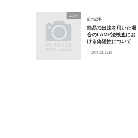
コロナ
前の記事
簡易抽出法を用いた場
合のLAMP法検査にお
ける偽陽性について
10月 13, 2020