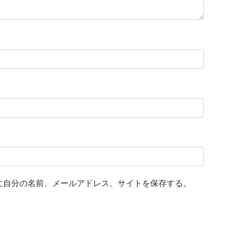
に自分の名前、メールアドレス、サイトを保存する。