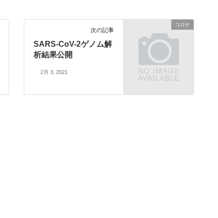
コロナ
次の記事
SARS-CoV-2ゲノム解
析結果公開
2月 3, 2021