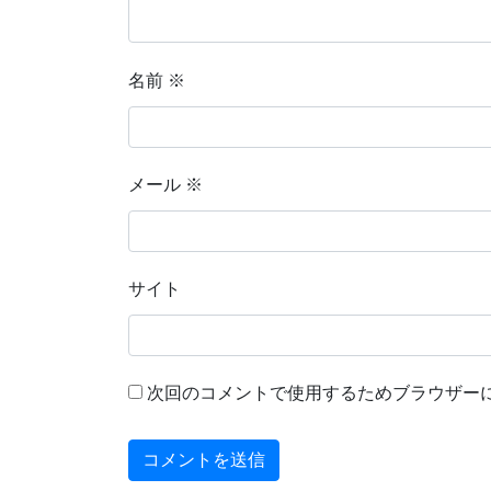
名前
※
メール
※
サイト
次回のコメントで使用するためブラウザー