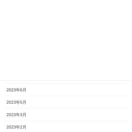
2024年2月
2024年1月
2023年12月
2023年11月
2023年10月
2023年9月
2023年7月
2023年6月
2023年5月
2023年3月
2023年2月