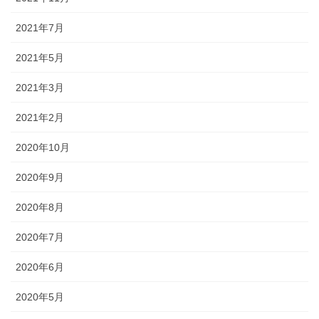
2021年7月
2021年5月
2021年3月
2021年2月
2020年10月
2020年9月
2020年8月
2020年7月
2020年6月
2020年5月