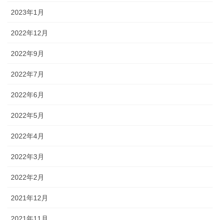
2023年1月
2022年12月
2022年9月
2022年7月
2022年6月
2022年5月
2022年4月
2022年3月
2022年2月
2021年12月
2021年11月