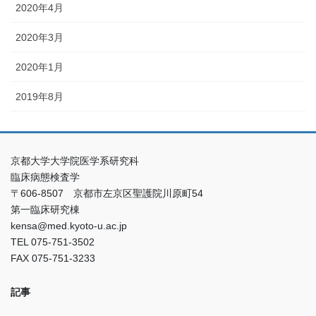
2020年4月
2020年3月
2020年1月
2019年8月
京都大学大学院医学系研究科
臨床病態検査学
〒606-8507 京都市左京区聖護院川原町54
第一臨床研究棟
kensa@med.kyoto-u.ac.jp
TEL 075-751-3502
FAX 075-751-3233
記事