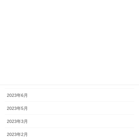
2024年2月
2024年1月
2023年12月
2023年11月
2023年10月
2023年9月
2023年7月
2023年6月
2023年5月
2023年3月
2023年2月