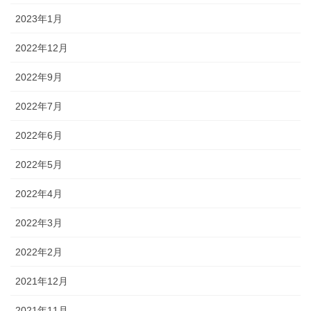
2023年1月
2022年12月
2022年9月
2022年7月
2022年6月
2022年5月
2022年4月
2022年3月
2022年2月
2021年12月
2021年11月