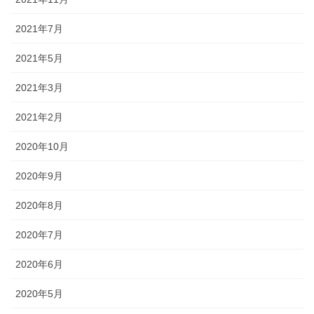
2021年7月
2021年5月
2021年3月
2021年2月
2020年10月
2020年9月
2020年8月
2020年7月
2020年6月
2020年5月