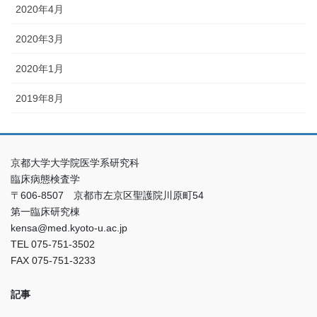
2020年4月
2020年3月
2020年1月
2019年8月
京都大学大学院医学系研究科
臨床病態検査学
〒606-8507 京都市左京区聖護院川原町54
第一臨床研究棟
kensa@med.kyoto-u.ac.jp
TEL 075-751-3502
FAX 075-751-3233
記事