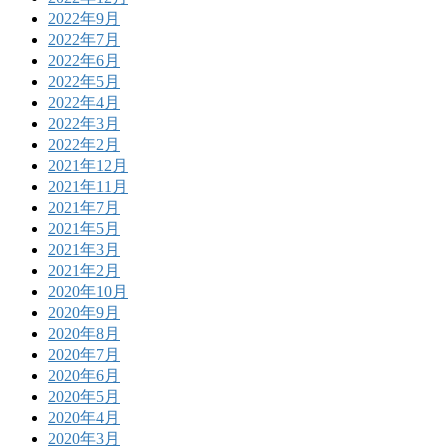
2022年9月
2022年7月
2022年6月
2022年5月
2022年4月
2022年3月
2022年2月
2021年12月
2021年11月
2021年7月
2021年5月
2021年3月
2021年2月
2020年10月
2020年9月
2020年8月
2020年7月
2020年6月
2020年5月
2020年4月
2020年3月