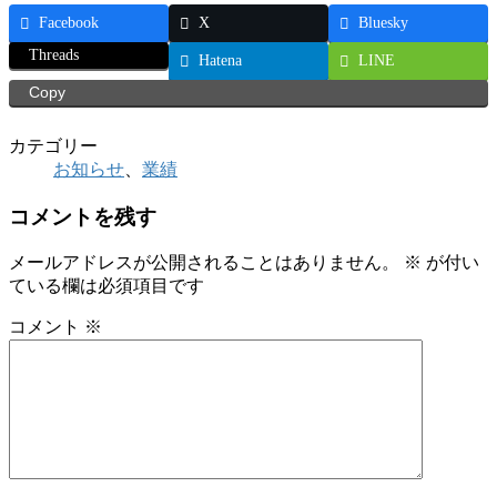
Facebook
X
Bluesky
Threads
Hatena
LINE
Copy
カテゴリー
お知らせ
、
業績
コメントを残す
メールアドレスが公開されることはありません。
※
が付い
ている欄は必須項目です
コメント
※