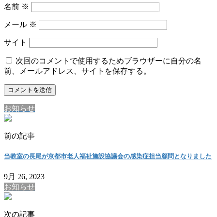
名前
※
メール
※
サイト
次回のコメントで使用するためブラウザーに自分の名
前、メールアドレス、サイトを保存する。
お知らせ
前の記事
当教室の長尾が京都市老人福祉施設協議会の感染症担当顧問となりました
9月 26, 2023
お知らせ
次の記事