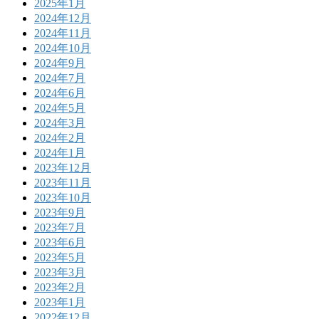
2025年1月
2024年12月
2024年11月
2024年10月
2024年9月
2024年7月
2024年6月
2024年5月
2024年3月
2024年2月
2024年1月
2023年12月
2023年11月
2023年10月
2023年9月
2023年7月
2023年6月
2023年5月
2023年3月
2023年2月
2023年1月
2022年12月