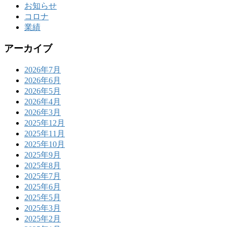
お知らせ
コロナ
業績
アーカイブ
2026年7月
2026年6月
2026年5月
2026年4月
2026年3月
2025年12月
2025年11月
2025年10月
2025年9月
2025年8月
2025年7月
2025年6月
2025年5月
2025年3月
2025年2月