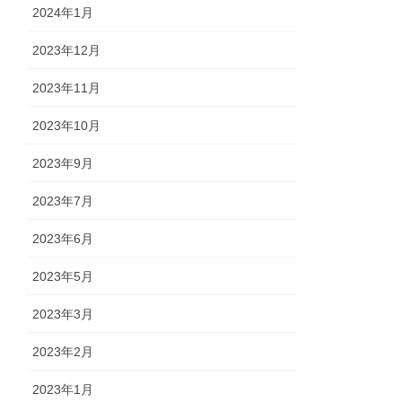
2024年1月
2023年12月
2023年11月
2023年10月
2023年9月
2023年7月
2023年6月
2023年5月
2023年3月
2023年2月
2023年1月