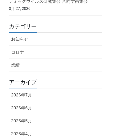
デミックウイルス研究集会 合同学術集会
3月 27, 2026
カテゴリー
お知らせ
コロナ
業績
アーカイブ
2026年7月
2026年6月
2026年5月
2026年4月