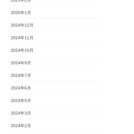
2025年2月
2025年1月
2024年12月
2024年11月
2024年10月
2024年9月
2024年7月
2024年6月
2024年5月
2024年3月
2024年2月