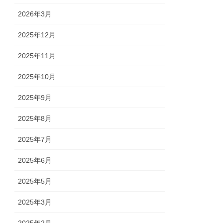
2026年3月
2025年12月
2025年11月
2025年10月
2025年9月
2025年8月
2025年7月
2025年6月
2025年5月
2025年3月