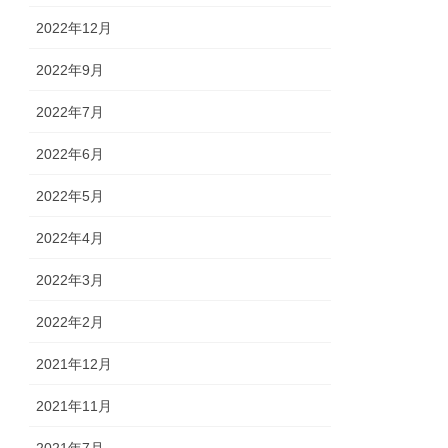
2022年12月
2022年9月
2022年7月
2022年6月
2022年5月
2022年4月
2022年3月
2022年2月
2021年12月
2021年11月