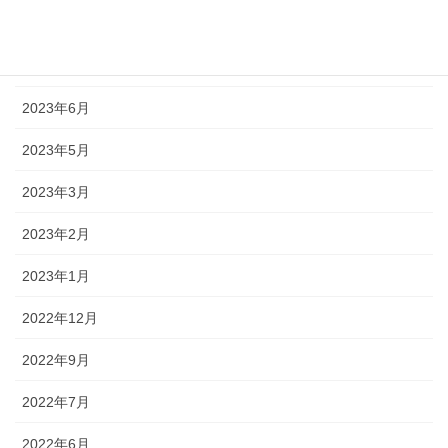
2023年9月
2023年7月
2023年6月
2023年5月
2023年3月
2023年2月
2023年1月
2022年12月
2022年9月
2022年7月
2022年6月