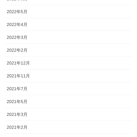
2022年5月
2022年4月
2022年3月
2022年2月
2021年12月
2021年11月
2021年7月
2021年5月
2021年3月
2021年2月