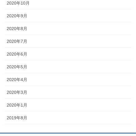
2020年10月
2020年9月
2020年8月
2020年7月
2020年6月
2020年5月
2020年4月
2020年3月
2020年1月
2019年8月